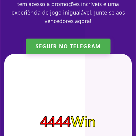
tem acesso a promoções incríveis e uma
experiência de jogo inigualável. Junte-se aos
vencedores agora!
SEGUIR NO TELEGRAM