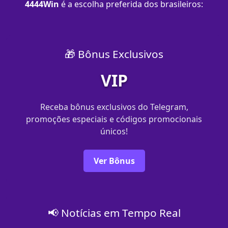
4444Win
é a escolha preferida dos brasileiros:
🎁 Bônus Exclusivos
VIP
Receba bônus exclusivos do Telegram,
promoções especiais e códigos promocionais
únicos!
Ver Bônus
📢 Notícias em Tempo Real