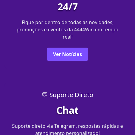
24/7
Fique por dentro de todas as novidades,
promoções e eventos da 4444Win em tempo
real!
Ver Notícias
💬 Suporte Direto
Chat
Suporte direto via Telegram, respostas rápidas e
atendimento personalizado!