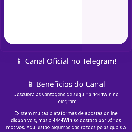
📱 Canal Oficial no Telegram!
📱 Benefícios do Canal
Descubra as vantagens de seguir a 4444Win no
Telegram
Existem muitas plataformas de apostas online
disponíveis, mas a
4444Win
se destaca por vários
motivos. Aqui estão algumas das razões pelas quais a