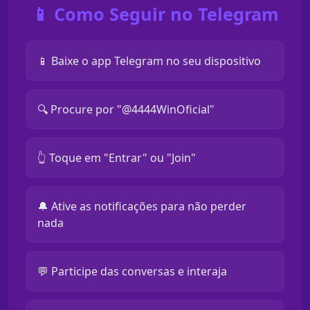
📱 Como Seguir no Telegram
📱 Baixe o app Telegram no seu dispositivo
🔍 Procure por "@4444WinOficial"
👆 Toque em "Entrar" ou "Join"
🔔 Ative as notificações para não perder
nada
💬 Participe das conversas e interaja