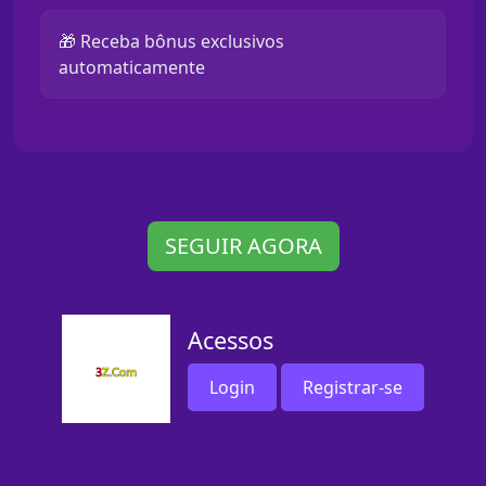
🎁 Receba bônus exclusivos
automaticamente
SEGUIR AGORA
Acessos
Login
Registrar-se