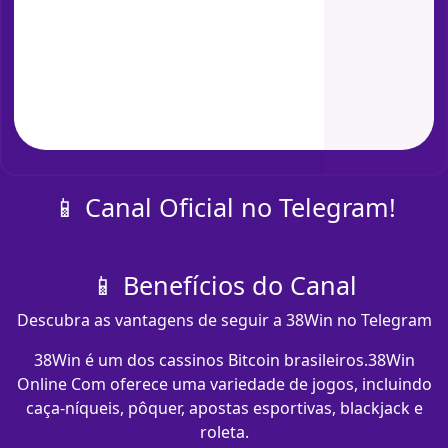
📱 Canal Oficial no Telegram!
📱 Benefícios do Canal
Descubra as vantagens de seguir a 38Win no Telegram
38Win é um dos cassinos Bitcoin brasileiros.38Win
Online Com oferece uma variedade de jogos, incluindo
caça-níqueis, pôquer, apostas esportivas, blackjack e
roleta.