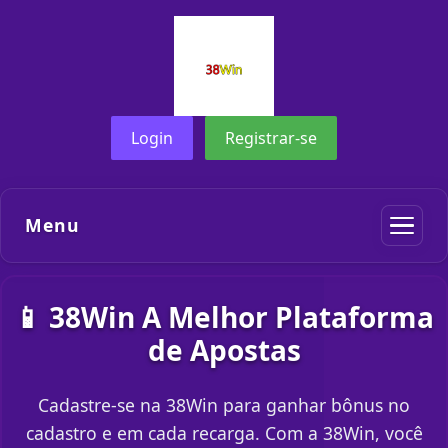
Login
Registrar-se
Menu
📱 38Win A Melhor Plataforma
de Apostas
Cadastre-se na 38Win para ganhar bônus no
cadastro e em cada recarga. Com a 38Win, você