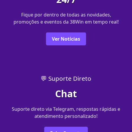
Fique por dentro de todas as novidades,
promoções e eventos da 38Win em tempo real!
Ver Notícias
💬 Suporte Direto
Chat
Suporte direto via Telegram, respostas rápidas e
atendimento personalizado!