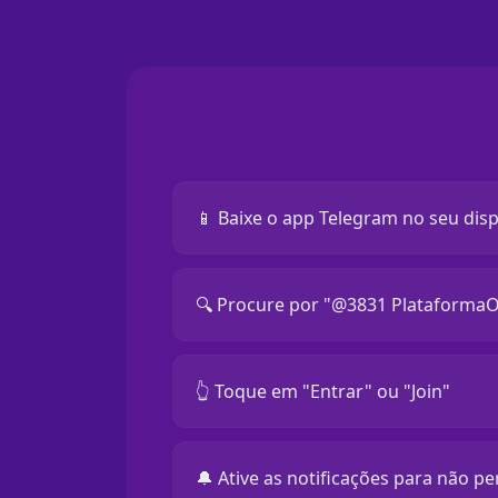
📱 Baixe o app Telegram no seu disp
🔍 Procure por "@3831 PlataformaOf
👆 Toque em "Entrar" ou "Join"
🔔 Ative as notificações para não p