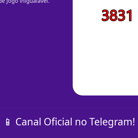
e jogo inigualável.
📱 Canal Oficial no Telegram!