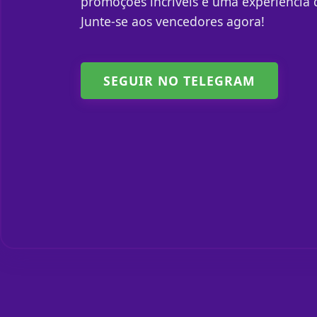
promoções incríveis e uma experiência d
Junte-se aos vencedores agora!
SEGUIR NO TELEGRAM