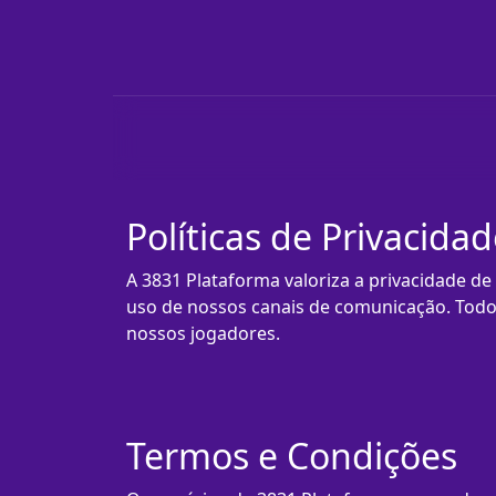
Políticas de Privacida
A 3831 Plataforma valoriza a privacidade d
uso de nossos canais de comunicação. Todos
nossos jogadores.
Termos e Condições