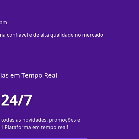
ram
a confiável e de alta qualidade no mercado
cias em Tempo Real
24/7
e todas as novidades, promoções e
31 Plataforma em tempo real!