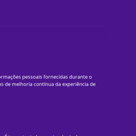
formações pessoais fornecidas durante o
ns de melhoria contínua da experiência de