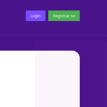
Login
Registrar-se