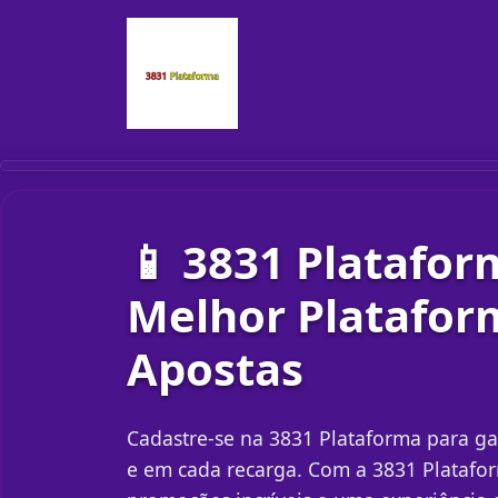
📱 3831 Platafor
Melhor Platafor
Apostas
Cadastre-se na 3831 Plataforma para g
e em cada recarga. Com a 3831 Platafor