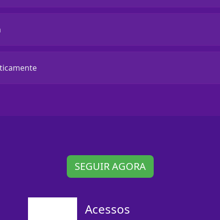
a
aticamente
SEGUIR AGORA
Acessos