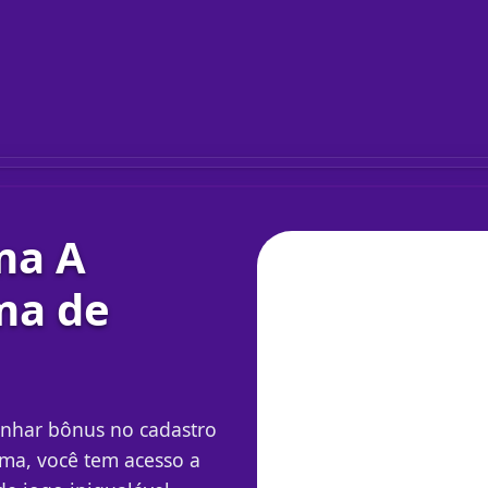
ma A
ma de
anhar bônus no cadastro
ma, você tem acesso a