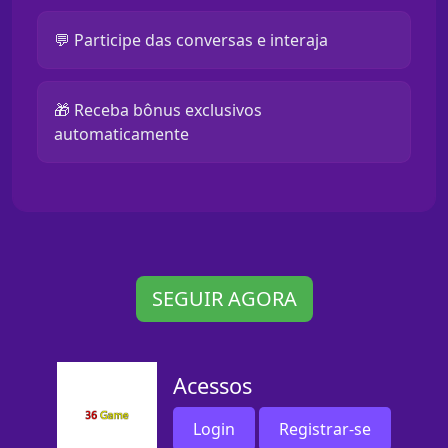
💬 Participe das conversas e interaja
🎁 Receba bônus exclusivos
automaticamente
SEGUIR AGORA
Acessos
Login
Registrar-se