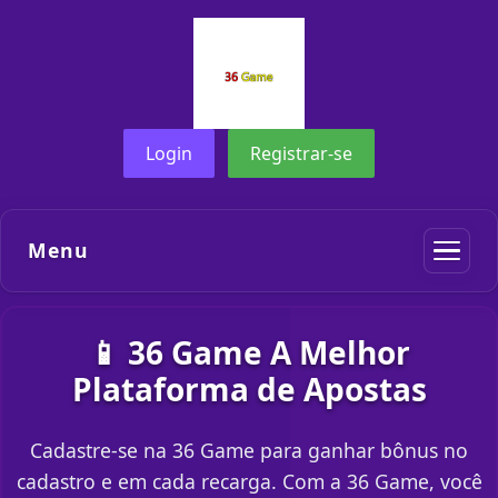
Login
Registrar-se
Menu
📱 36 Game A Melhor
Plataforma de Apostas
Cadastre-se na 36 Game para ganhar bônus no
cadastro e em cada recarga. Com a 36 Game, você