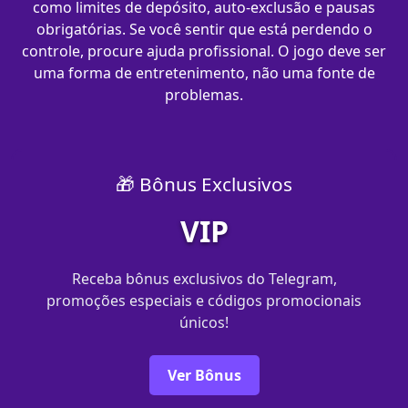
como limites de depósito, auto-exclusão e pausas
obrigatórias. Se você sentir que está perdendo o
controle, procure ajuda profissional. O jogo deve ser
uma forma de entretenimento, não uma fonte de
problemas.
🎁 Bônus Exclusivos
VIP
Receba bônus exclusivos do Telegram,
promoções especiais e códigos promocionais
únicos!
Ver Bônus