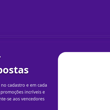
r
postas
 no cadastro e em cada
 promoções incríveis e
unte-se aos vencedores