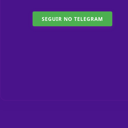
SEGUIR NO TELEGRAM