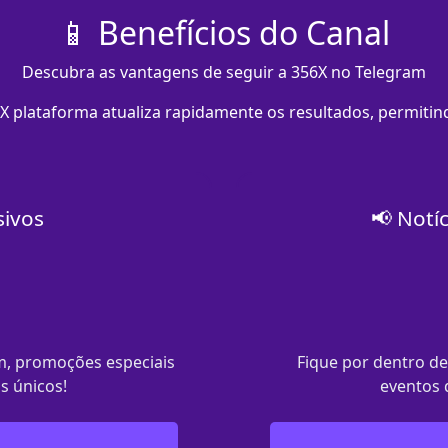
📱 Benefícios do Canal
Descubra as vantagens de seguir a 356X no Telegram
6X plataforma atualiza rapidamente os resultados, permitin
sivos
📢 Notí
m, promoções especiais
Fique por dentro d
s únicos!
eventos 