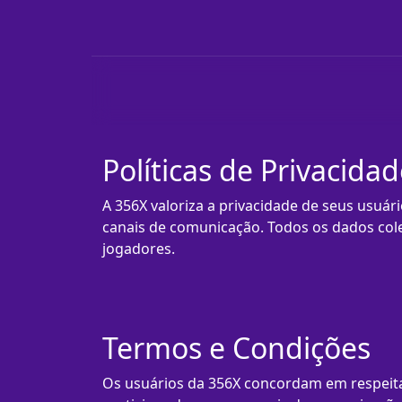
Políticas de Privacida
A 356X valoriza a privacidade de seus usuá
canais de comunicação. Todos os dados cole
jogadores.
Termos e Condições
Os usuários da 356X concordam em respeitar