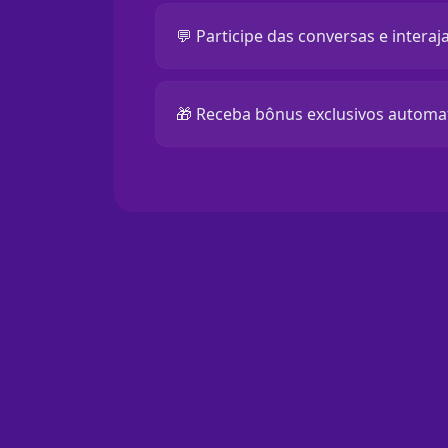
💬 Participe das conversas e interaj
🎁 Receba bônus exclusivos autom