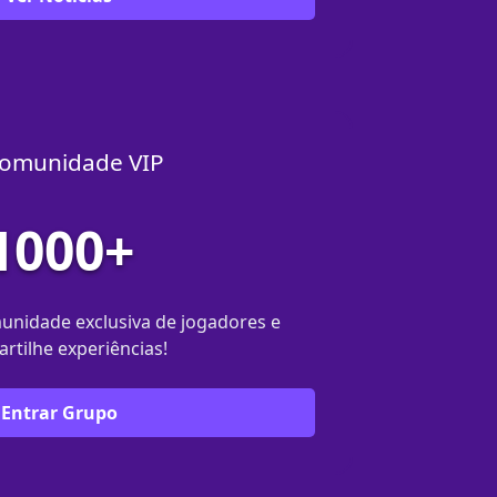
Comunidade VIP
1000+
unidade exclusiva de jogadores e
rtilhe experiências!
Entrar Grupo