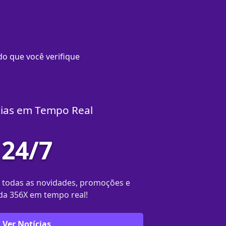
do que você verifique
cias em Tempo Real
24/7
e todas as novidades, promoções e
da 356X em tempo real!
Ver Notícias