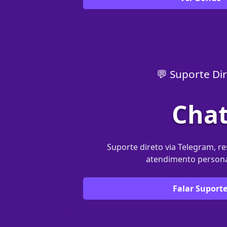
💬 Suporte Di
Cha
Suporte direto via Telegram, r
atendimento persona
Falar Suport