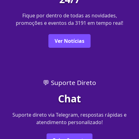
Fique por dentro de todas as novidades,
promoções e eventos da 3191 em tempo real!
Ver Notícias
💬 Suporte Direto
Chat
Suporte direto via Telegram, respostas rápidas e
atendimento personalizado!