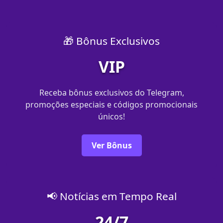
🎁 Bônus Exclusivos
VIP
Receba bônus exclusivos do Telegram,
promoções especiais e códigos promocionais
únicos!
Ver Bônus
📢 Notícias em Tempo Real
24/7