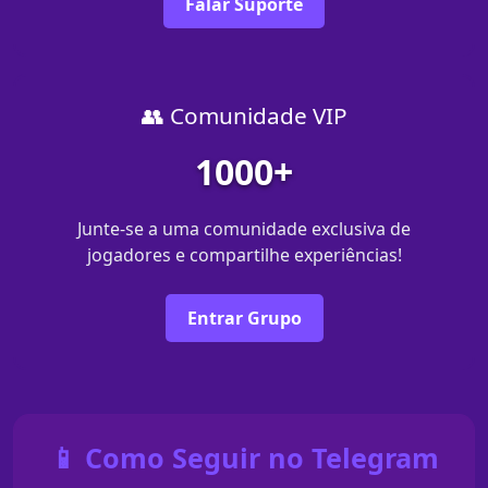
Falar Suporte
👥 Comunidade VIP
1000+
Junte-se a uma comunidade exclusiva de
jogadores e compartilhe experiências!
Entrar Grupo
📱 Como Seguir no Telegram