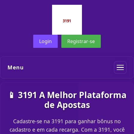
Login
Registrar-se
Menu
📱 3191 A Melhor Plataforma
de Apostas
Cadastre-se na 3191 para ganhar bônus no
cadastro e em cada recarga. Com a 3191, você