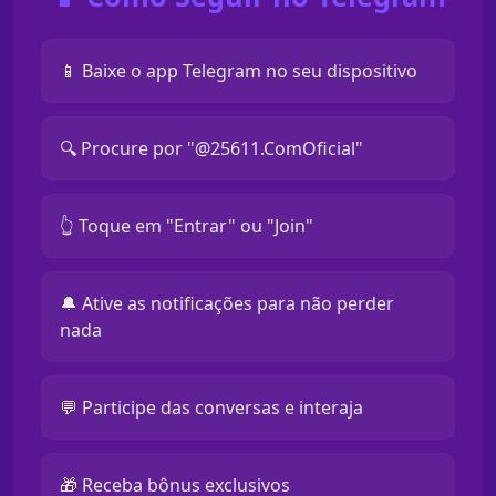
📱 Baixe o app Telegram no seu dispositivo
🔍 Procure por "@25611.ComOficial"
👆 Toque em "Entrar" ou "Join"
🔔 Ative as notificações para não perder
nada
💬 Participe das conversas e interaja
🎁 Receba bônus exclusivos