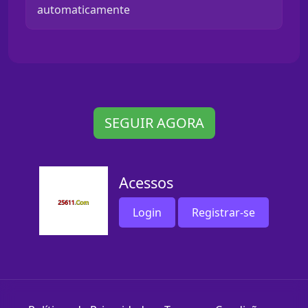
automaticamente
SEGUIR AGORA
Acessos
Login
Registrar-se