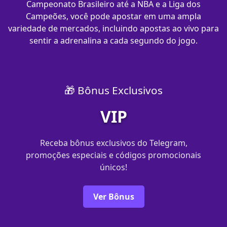
Campeonato Brasileiro até a NBA e a Liga dos
Campeões, você pode apostar em uma ampla
variedade de mercados, incluindo apostas ao vivo para
sentir a adrenalina a cada segundo do jogo.
🎁 Bônus Exclusivos
VIP
Receba bônus exclusivos do Telegram,
promoções especiais e códigos promocionais
únicos!
Ver Bônus