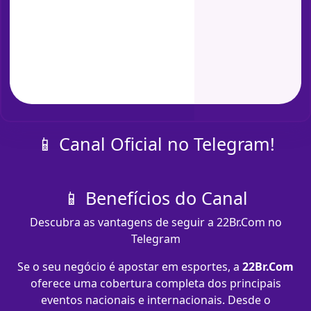
📱 Canal Oficial no Telegram!
📱 Benefícios do Canal
Descubra as vantagens de seguir a 22Br.Com no
Telegram
Se o seu negócio é apostar em esportes, a
22Br.Com
oferece uma cobertura completa dos principais
eventos nacionais e internacionais. Desde o