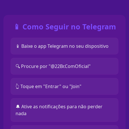
📱 Como Seguir no Telegram
📱 Baixe o app Telegram no seu dispositivo
🔍 Procure por "@22Br.ComOficial"
👆 Toque em "Entrar" ou "Join"
🔔 Ative as notificações para não perder
nada