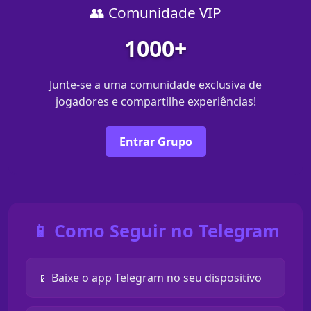
👥 Comunidade VIP
1000+
Junte-se a uma comunidade exclusiva de
jogadores e compartilhe experiências!
Entrar Grupo
📱 Como Seguir no Telegram
📱 Baixe o app Telegram no seu dispositivo