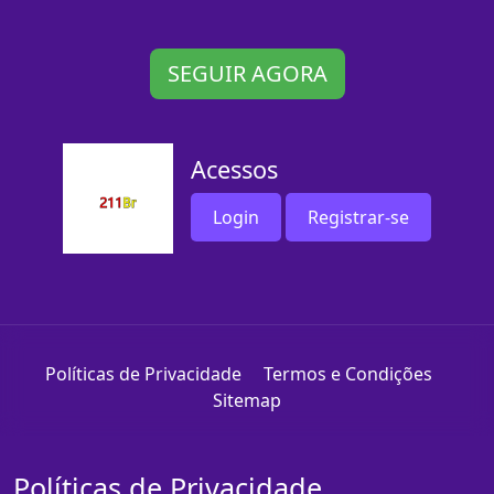
SEGUIR AGORA
Acessos
Login
Registrar-se
Políticas de Privacidade
Termos e Condições
Sitemap
Políticas de Privacidade