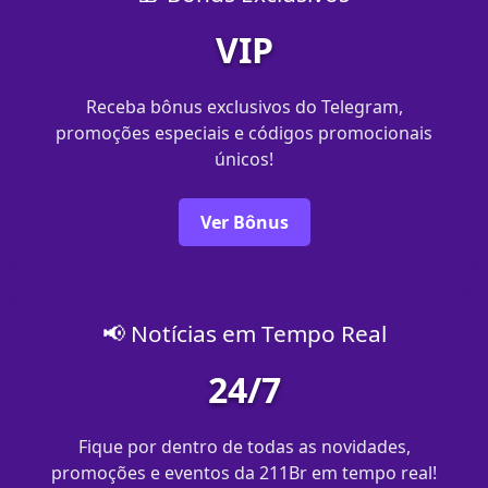
VIP
Receba bônus exclusivos do Telegram,
promoções especiais e códigos promocionais
únicos!
Ver Bônus
📢 Notícias em Tempo Real
24/7
Fique por dentro de todas as novidades,
promoções e eventos da 211Br em tempo real!