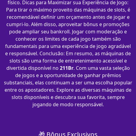
físico. Dicas para Maximizar sua Experiência de Jogo:
Para tirar o máximo proveito das máquinas de slots, é
recomendável definir um orçamento antes de jogar e
cumpri-lo. Além disso, aproveitar bônus e promoções
pode ampliar seu bankroll. Jogar com moderação e
conhecer os limites de cada jogo também são
fundamentais para uma experiência de jogo agradável
e responsável. Conclusão: Em resumo, as máquinas de
slots são uma forma de entretenimento acessível e
divertida disponível no
211Br
. Com uma vasta seleção
de jogos e a oportunidade de ganhar prêmios
substanciais, elas continuam a ser uma escolha popular
entre os apostadores. Explore as diversas máquinas de
slots disponíveis e descubra sua favorita, sempre
jogando de modo responsável.
🎁 Bônus Exclusivos