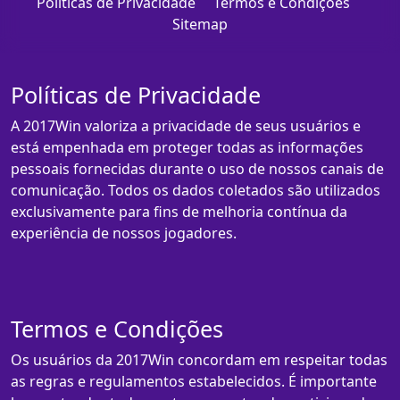
Políticas de Privacidade
Termos e Condições
Sitemap
Políticas de Privacidade
A 2017Win valoriza a privacidade de seus usuários e
está empenhada em proteger todas as informações
pessoais fornecidas durante o uso de nossos canais de
comunicação. Todos os dados coletados são utilizados
exclusivamente para fins de melhoria contínua da
experiência de nossos jogadores.
Termos e Condições
Os usuários da 2017Win concordam em respeitar todas
as regras e regulamentos estabelecidos. É importante