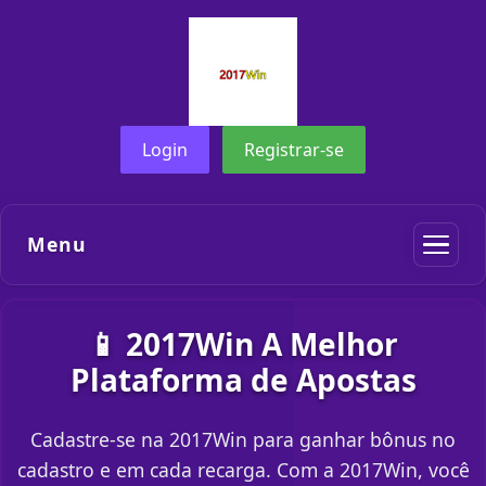
Login
Registrar-se
Menu
📱 2017Win A Melhor
Plataforma de Apostas
Cadastre-se na 2017Win para ganhar bônus no
cadastro e em cada recarga. Com a 2017Win, você