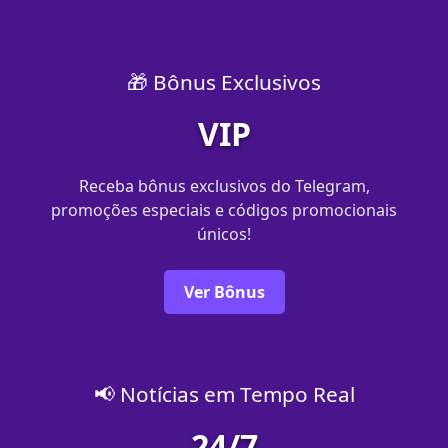
🎁 Bônus Exclusivos
VIP
Receba bônus exclusivos do Telegram,
promoções especiais e códigos promocionais
únicos!
Ver Bônus
📢 Notícias em Tempo Real
24/7