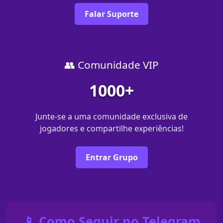
Falar Suporte
👥 Comunidade VIP
1000+
Junte-se a uma comunidade exclusiva de
jogadores e compartilhe experiências!
Entrar Grupo
📱 Como Seguir no Telegram