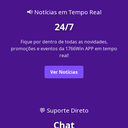
📢 Notícias em Tempo Real
24/7
Fique por dentro de todas as novidades,
promoções e eventos da 1766Win APP em tempo
real!
Ver Notícias
💬 Suporte Direto
Chat