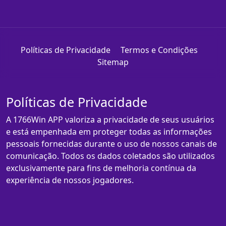
Políticas de Privacidade
Termos e Condições
Sitemap
Políticas de Privacidade
A 1766Win APP valoriza a privacidade de seus usuários
e está empenhada em proteger todas as informações
pessoais fornecidas durante o uso de nossos canais de
comunicação. Todos os dados coletados são utilizados
exclusivamente para fins de melhoria contínua da
experiência de nossos jogadores.