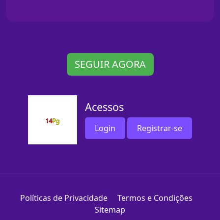
SEGUIR AGORA
Acessos
Login
Registrar-se
Políticas de Privacidade
Termos e Condições
Sitemap