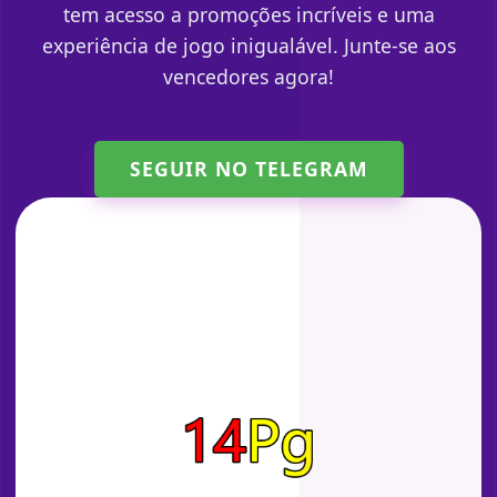
tem acesso a promoções incríveis e uma
experiência de jogo inigualável. Junte-se aos
vencedores agora!
SEGUIR NO TELEGRAM