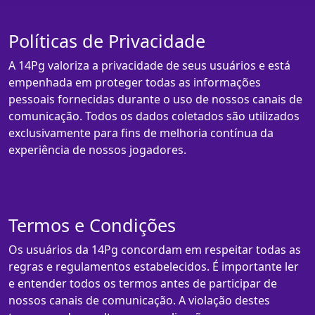
Políticas de Privacidade
A 14Pg valoriza a privacidade de seus usuários e está
empenhada em proteger todas as informações
pessoais fornecidas durante o uso de nossos canais de
comunicação. Todos os dados coletados são utilizados
exclusivamente para fins de melhoria contínua da
experiência de nossos jogadores.
Termos e Condições
Os usuários da 14Pg concordam em respeitar todas as
regras e regulamentos estabelecidos. É importante ler
e entender todos os termos antes de participar de
nossos canais de comunicação. A violação destes