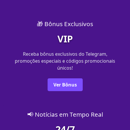
🎁 Bônus Exclusivos
VIP
Receba bônus exclusivos do Telegram,
promoções especiais e códigos promocionais
únicos!
Ver Bônus
📢 Notícias em Tempo Real
24/7