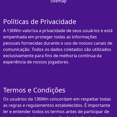
Sitemap
Políticas de Privacidade
A 136Win valoriza a privacidade de seus usuários e está
empenhada em proteger todas as informações
pessoais fornecidas durante o uso de nossos canais de
comunicação. Todos os dados coletados são utilizados
exclusivamente para fins de melhoria contínua da
experiência de nossos jogadores.
Termos e Condições
Os usuários da 136Win concordam em respeitar todas
as regras e regulamentos estabelecidos. É importante
ler e entender todos os termos antes de participar de